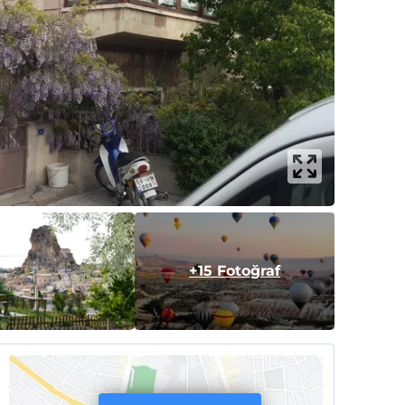
+15 Fotoğraf