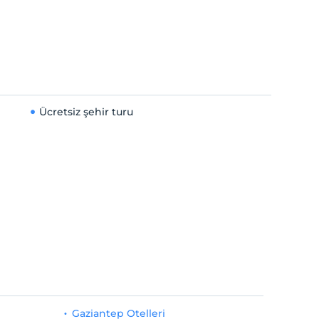
Ücretsiz şehir turu
Gaziantep Otelleri