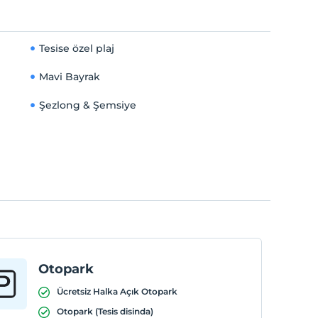
Tesise özel plaj
Mavi Bayrak
Şezlong & Şemsiye
Otopark
Ücretsiz Halka Açık Otopark
Otopark (Tesis disinda)