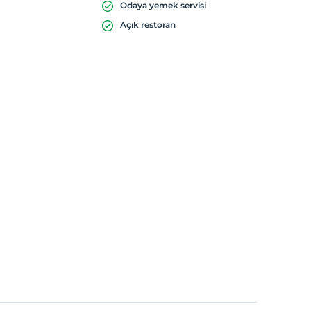
Odaya yemek servisi
Açık restoran