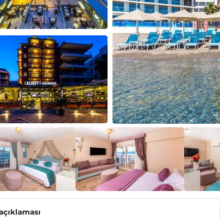
 açıklaması