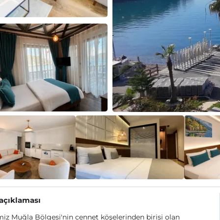
 açıklaması
miz Muğla Bölgesi'nin cennet köşelerinden birisi olan