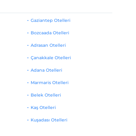
Gaziantep Otelleri
Bozcaada Otelleri
Adrasan Otelleri
Çanakkale Otelleri
Adana Otelleri
Marmaris Otelleri
Belek Otelleri
Kaş Otelleri
Kuşadası Otelleri