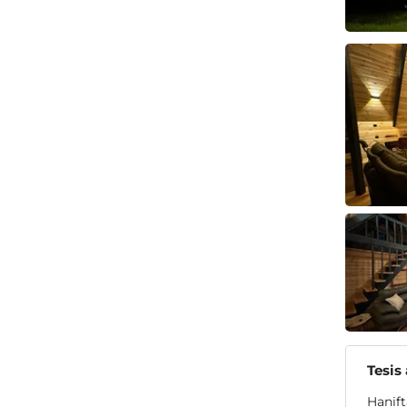
Tesis
Hanift