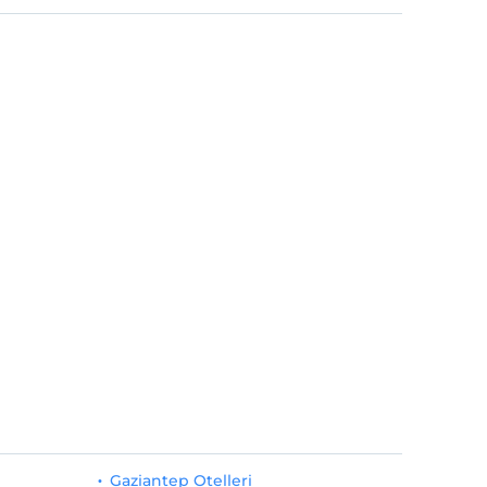
Gaziantep Otelleri