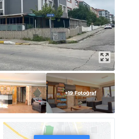
+19 Fotoğraf