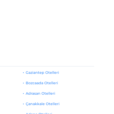
Gaziantep Otelleri
Bozcaada Otelleri
Adrasan Otelleri
Çanakkale Otelleri