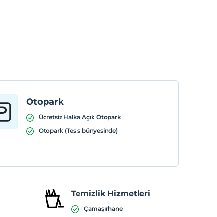
Otopark
Ücretsiz Halka Açık Otopark
Otopark (Tesis bünyesinde)
Temizlik Hizmetleri
Çamaşırhane