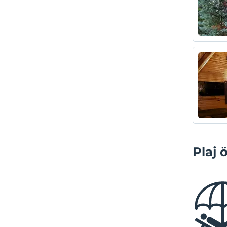
Plaj ö