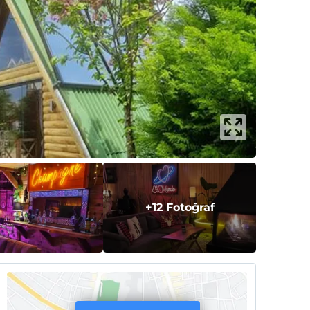
+12 Fotoğraf