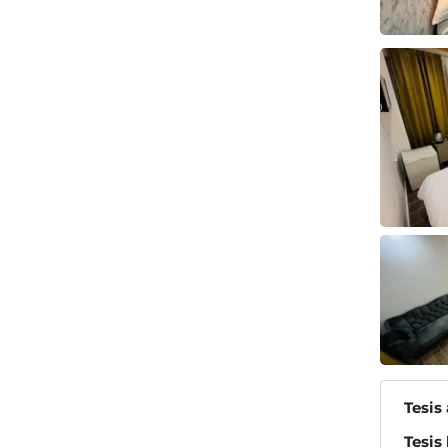
Tesis
Tesis