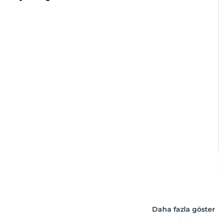
Daha fazla göster