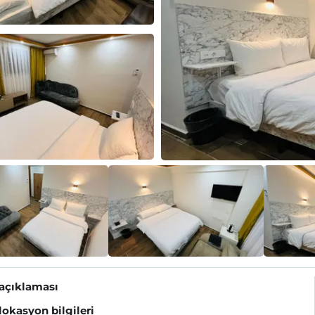
 açıklaması
 lokasyon bilgileri