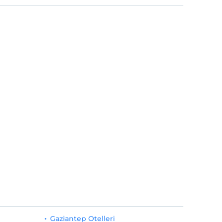
Gaziantep Otelleri