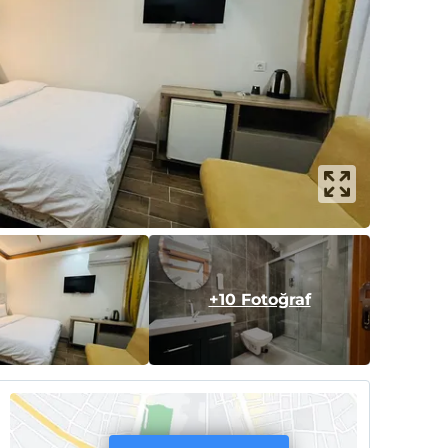
+10 Fotoğraf