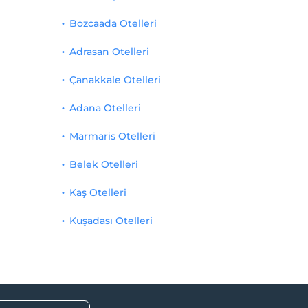
Bozcaada Otelleri
Adrasan Otelleri
Çanakkale Otelleri
Adana Otelleri
Marmaris Otelleri
Belek Otelleri
Kaş Otelleri
Kuşadası Otelleri