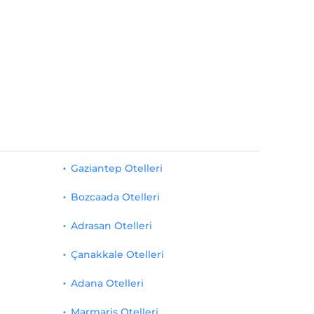
Gaziantep Otelleri
Bozcaada Otelleri
Adrasan Otelleri
Çanakkale Otelleri
Adana Otelleri
Marmaris Otelleri