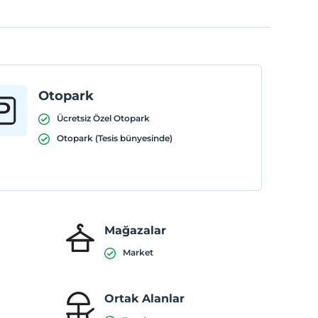
Otopark
Ücretsiz Özel Otopark
Otopark (Tesis bünyesinde)
Mağazalar
Market
Ortak Alanlar