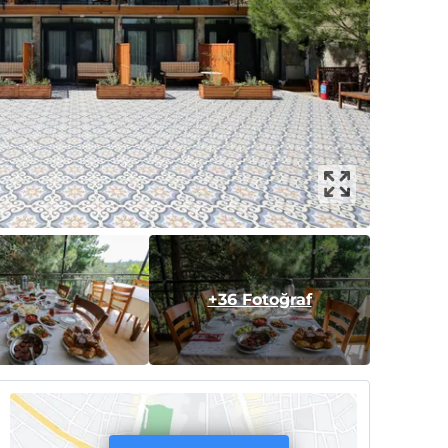
+36 Fotoğraf