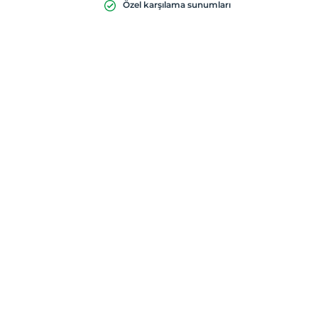
Özel karşılama sunumları