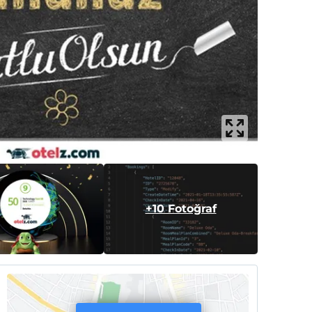
+10 Fotoğraf