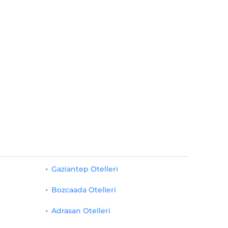
Gaziantep Otelleri
Bozcaada Otelleri
Adrasan Otelleri