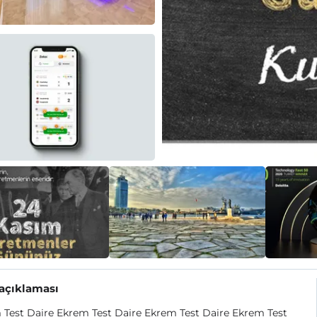
 açıklaması
Test Daire Ekrem Test Daire Ekrem Test Daire Ekrem Test