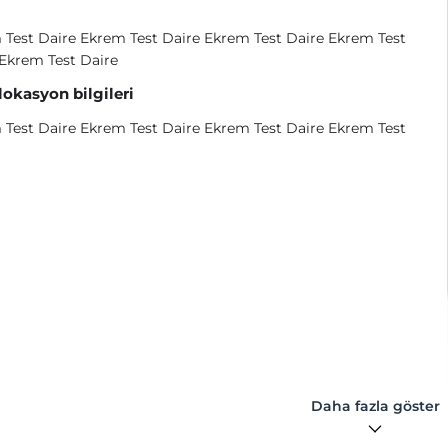
Test Daire Ekrem Test Daire Ekrem Test Daire Ekrem Test
Ekrem Test Daire
 lokasyon bilgileri
Test Daire Ekrem Test Daire Ekrem Test Daire Ekrem Test
Daha fazla göster