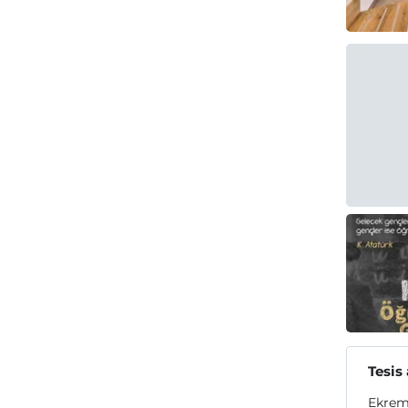
Tesis
Ekrem 