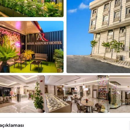
 açıklaması