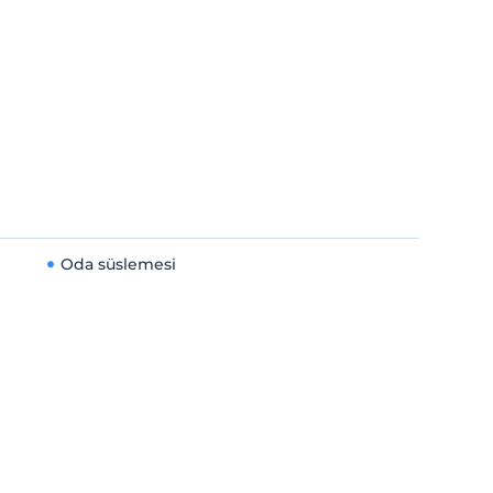
Oda süslemesi