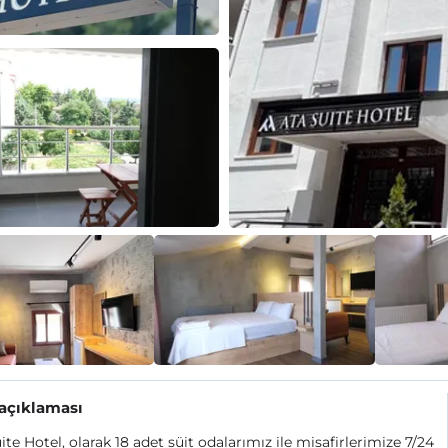
 açıklaması
ite Hotel, olarak 18 adet süit odalarımız ile misafirlerimize 7/24