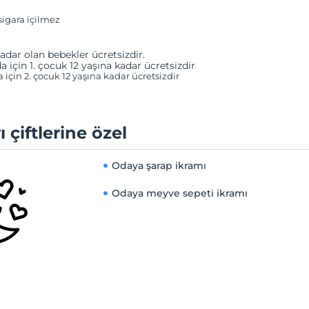
igara içilmez
adar olan bebekler ücretsizdir.
a için 1. çocuk 12 yaşına kadar ücretsizdir
a için 2. çocuk 12 yaşına kadar ücretsizdir
ı çiftlerine özel
Odaya şarap ikramı
Odaya meyve sepeti ikramı