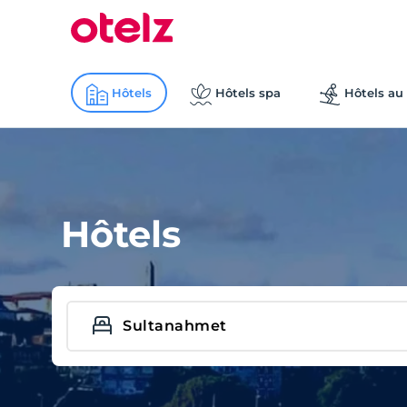
Hôtels
Hôtels spa
Hôtels au 
Hôtels