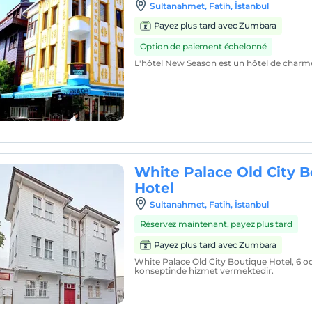
Sultanahmet, Fatih, İstanbul
Payez plus tard avec Zumbara
Option de paiement échelonné
L'hôtel New Season est un hôtel de charm
White Palace Old City 
Hotel
Sultanahmet, Fatih, İstanbul
Réservez maintenant, payez plus tard
Payez plus tard avec Zumbara
White Palace Old City Boutique Hotel, 6 oda
konseptinde hizmet vermektedir.