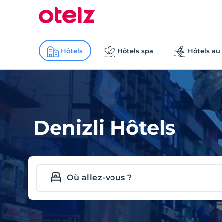
Hôtels
Hôtels spa
Hôtels au 
Denizli Hôtels