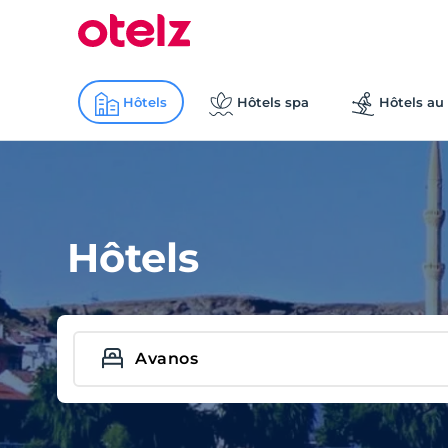
Hôtels
Hôtels spa
Hôtels au 
Hôtels