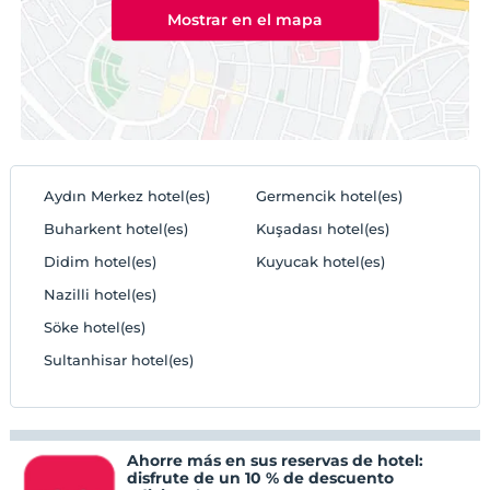
Mostrar en el mapa
Aydın Merkez hotel(es)
Germencik hotel(es)
Buharkent hotel(es)
Kuşadası hotel(es)
Didim hotel(es)
Kuyucak hotel(es)
Nazilli hotel(es)
Söke hotel(es)
Sultanhisar hotel(es)
Ahorre más en sus reservas de hotel:
disfrute de un 10 % de descuento