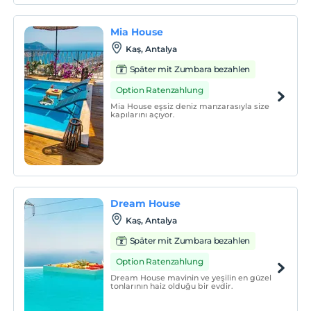
Mia House
Kaş, Antalya
Später mit Zumbara bezahlen
Option Ratenzahlung
Mia House eşsiz deniz manzarasıyla size
kapılarını açıyor.
Dream House
Kaş, Antalya
Später mit Zumbara bezahlen
Option Ratenzahlung
Dream House mavinin ve yeşilin en güzel
tonlarının haiz olduğu bir evdir.