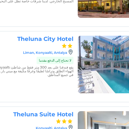
المسبح الخارجي. لدينا شرفات خاصة تطل على البحر 
Theluna City Hotel
Liman, Konyaalti, Antalya
لا تحتاج إلى الدفع مقدما
الهواء الطلق وتراسًا لطيفًا وغرفًا مكيفة مع ميني بار. 
في جميع المناطق.
Theluna Suite Hotel
Konyaalti, Antalya