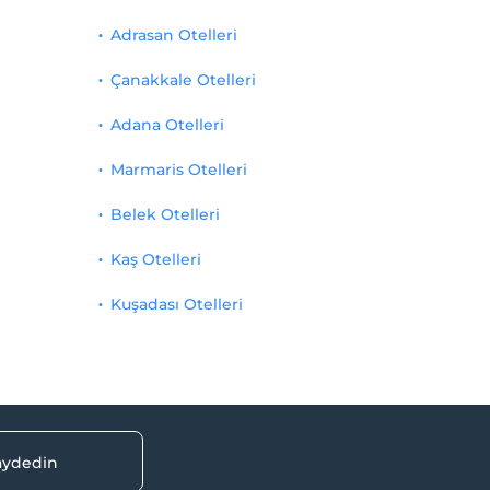
Adrasan Otelleri
Çanakkale Otelleri
Adana Otelleri
Marmaris Otelleri
Belek Otelleri
Kaş Otelleri
Kuşadası Otelleri
kaydedin