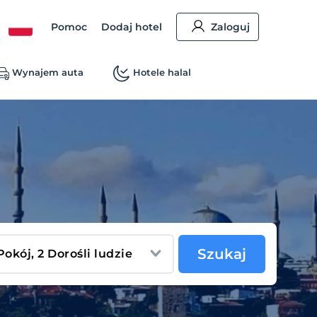
Pomoc
Dodaj hotel
Zaloguj
Wynajem auta
Hotele halal
Szukaj