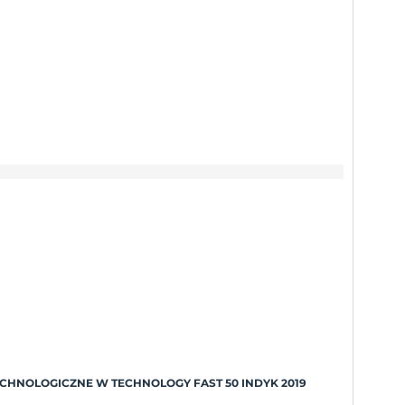
TECHNOLOGICZNE W TECHNOLOGY FAST 50 INDYK 2019