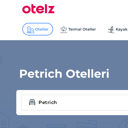
Oteller
Termal Oteller
Kayak 
Petrich Otelleri