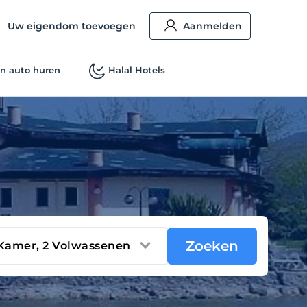
Uw eigendom toevoegen
Aanmelden
n auto huren
Halal Hotels
Zoeken