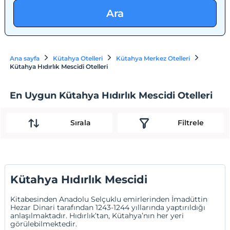
Ara
Ana sayfa
Kütahya Otelleri
Kütahya Merkez Otelleri
Kütahya Hıdırlık Mescidi Otelleri
En Uygun Kütahya Hıdırlık Mescidi Otelleri
Sırala
Filtrele
Kütahya Hıdırlık Mescidi
Kitabesinden Anadolu Selçuklu emirlerinden İmadüttin
Hezar Dinari tarafından 1243-1244 yıllarında yaptırıldığı
anlaşılmaktadır. Hıdırlık’tan, Kütahya’nın her yeri
görülebilmektedir.