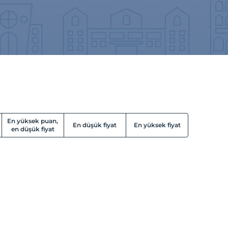
En yüksek puan,
En düşük fiyat
En yüksek fiyat
en düşük fiyat