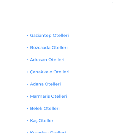
Gaziantep Otelleri
Bozcaada Otelleri
Adrasan Otelleri
Çanakkale Otelleri
Adana Otelleri
Marmaris Otelleri
Belek Otelleri
Kaş Otelleri
Kuşadası Otelleri