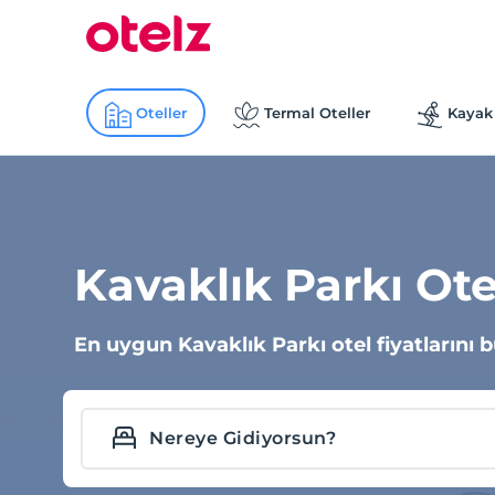
Oteller
Termal Oteller
Kayak 
Kavaklık Parkı Ote
En uygun Kavaklık Parkı otel fiyatlarını b