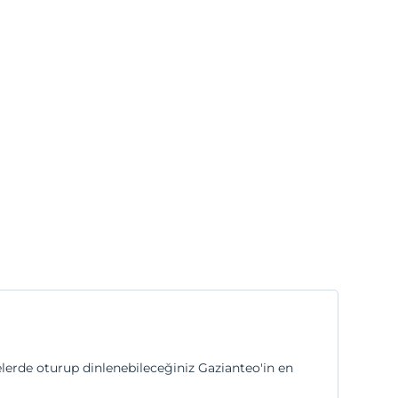
lerde oturup dinlenebileceğiniz Gazianteo'in en