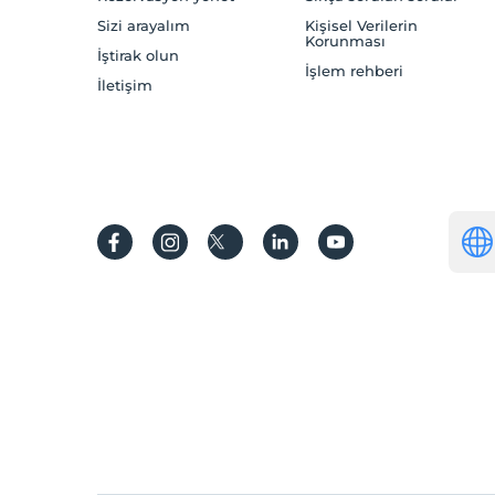
Sizi arayalım
Kişisel Verilerin
Korunması
İştirak olun
İşlem rehberi
İletişim