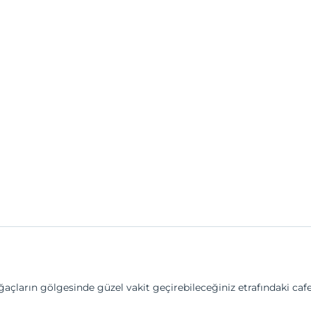
ların gölgesinde güzel vakit geçirebileceğiniz etrafındaki cafe