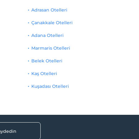
Adrasan Otelleri
Çanakkale Otelleri
Adana Otelleri
Marmaris Otelleri
Belek Otelleri
Kaş Otelleri
Kuşadası Otelleri
kaydedin