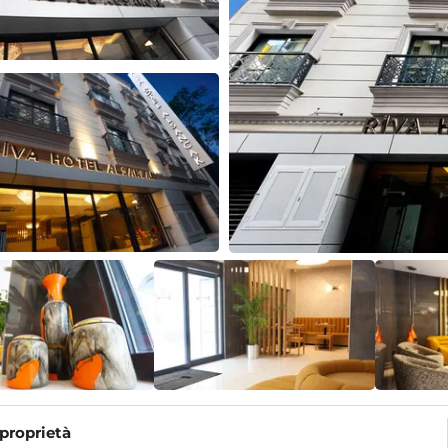
 proprietà