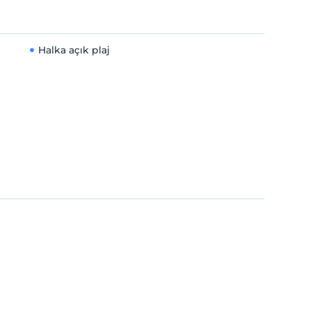
Halka açık plaj