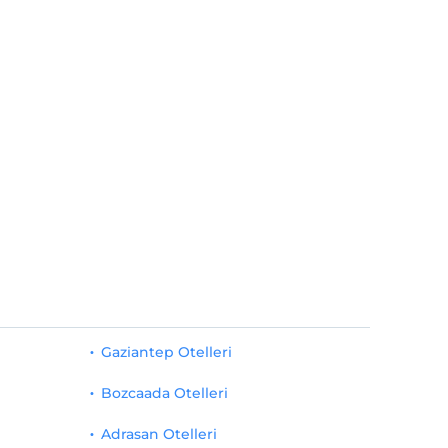
Gaziantep Otelleri
Bozcaada Otelleri
Adrasan Otelleri