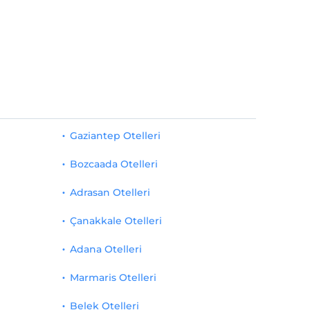
Gaziantep Otelleri
Bozcaada Otelleri
Adrasan Otelleri
Çanakkale Otelleri
Adana Otelleri
Marmaris Otelleri
Belek Otelleri