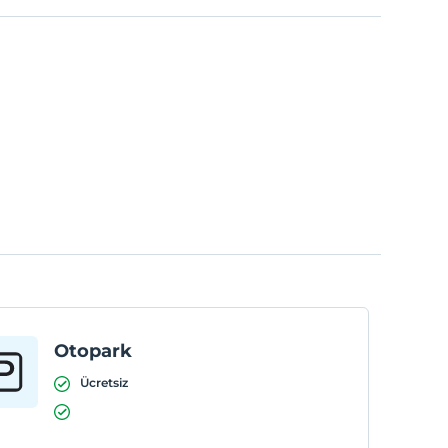
Otopark
Ücretsiz