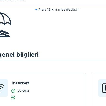
Plaja
15 km mesafededir
genel bilgileri
Internet
Ücretsiz