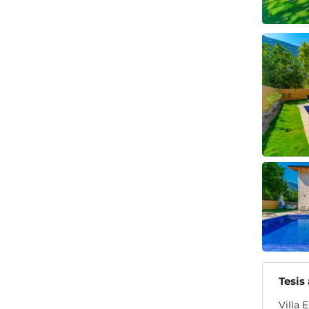
Tesis
Villa 