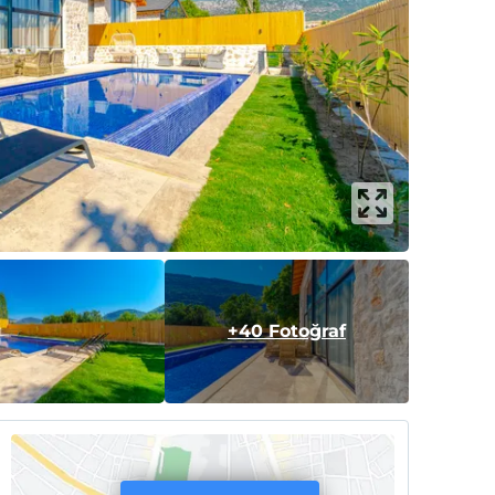
+40 Fotoğraf