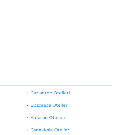
Gaziantep Otelleri
Bozcaada Otelleri
Adrasan Otelleri
Çanakkale Otelleri