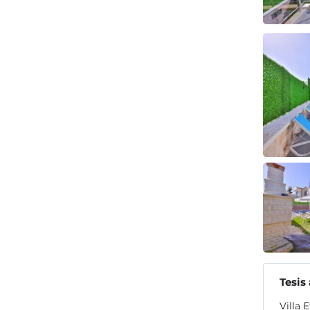
Tesis
Villa 