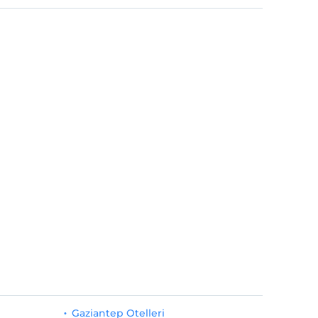
Gaziantep Otelleri