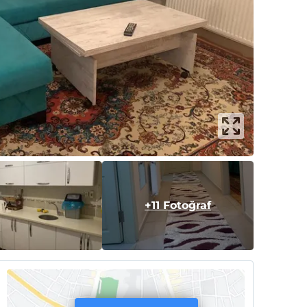
+11 Fotoğraf