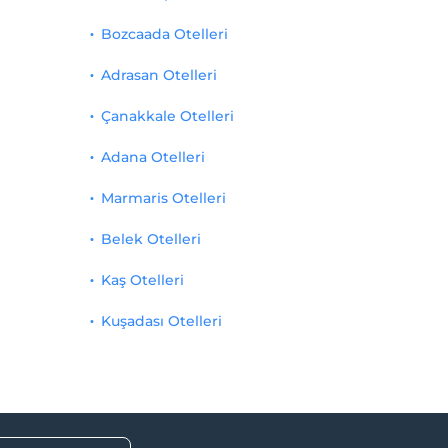
Bozcaada Otelleri
Adrasan Otelleri
Çanakkale Otelleri
Adana Otelleri
Marmaris Otelleri
Belek Otelleri
Kaş Otelleri
Kuşadası Otelleri