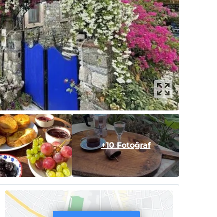
+10 Fotoğraf