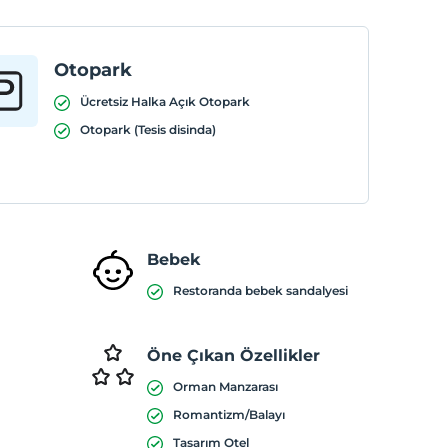
Otopark
Ücretsiz Halka Açık Otopark
Otopark (Tesis disinda)
Bebek
Restoranda bebek sandalyesi
Öne Çıkan Özellikler
Orman Manzarası
Romantizm/Balayı
Tasarım Otel