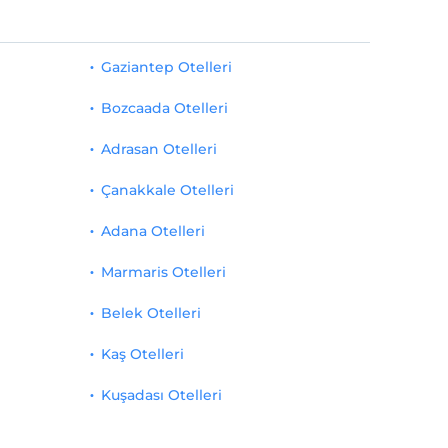
Gaziantep Otelleri
Bozcaada Otelleri
Adrasan Otelleri
Çanakkale Otelleri
Adana Otelleri
Marmaris Otelleri
Belek Otelleri
Kaş Otelleri
Kuşadası Otelleri