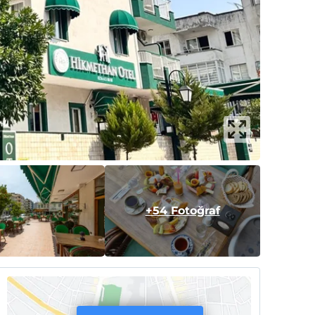
+54 Fotoğraf