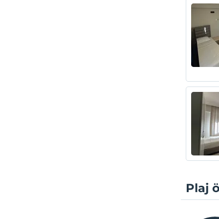
Plaj ö