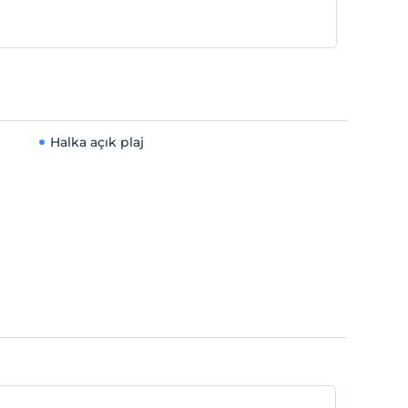
Halka açık plaj