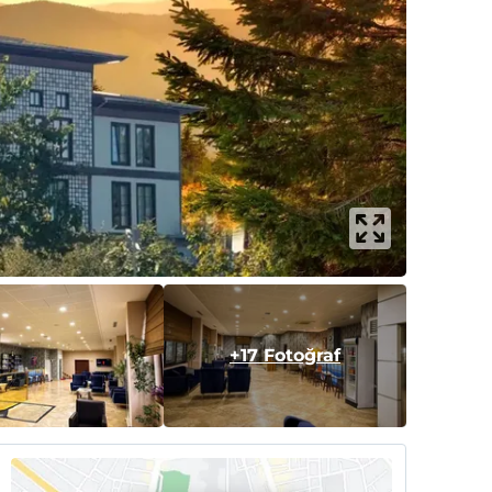
+17 Fotoğraf