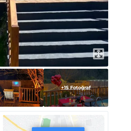
+15 Fotoğraf