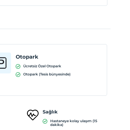
Otopark
Ücretsiz Özel Otopark
Otopark (Tesis bünyesinde)
Sağlık
Hastaneye kolay ulaşım (15
dakika)