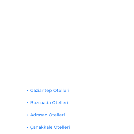
Gaziantep Otelleri
Bozcaada Otelleri
Adrasan Otelleri
Çanakkale Otelleri