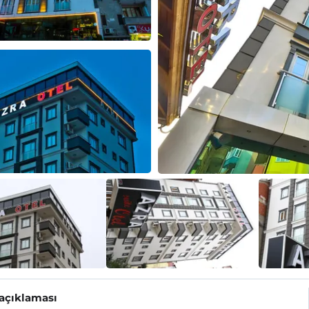
 açıklaması