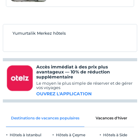
Yumurtalik Merkez hôtels
Accès immédiat à des prix plus
avantageux — 10% de réduction
supplémentaire
Le moyen le plus simple de réserver et de gérer
vos voyages
OUVREZ L'APPLICATION
Destinations de vacances populaires
Vacances d'hiver
Hôtels à Istanbul
Hôtels à Çeşme
Hôtels à Side