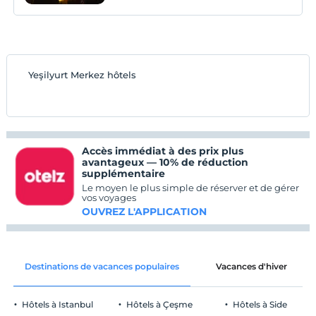
Yeşilyurt Merkez hôtels
Accès immédiat à des prix plus
avantageux — 10% de réduction
supplémentaire
Le moyen le plus simple de réserver et de gérer
vos voyages
OUVREZ L'APPLICATION
Destinations de vacances populaires
Vacances d'hiver
Hôtels à Istanbul
Hôtels à Çeşme
Hôtels à Side