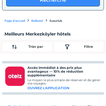
Recherche
Page d'accueil
Balikesir
Susurluk
Meilleurs Merkezköyler hôtels
Trier par
Filtre
Accès immédiat à des prix plus
avantageux — 10% de réduction
supplémentaire
Le moyen le plus simple de réserver et de gérer
vos voyages
OUVREZ L'APPLICATION