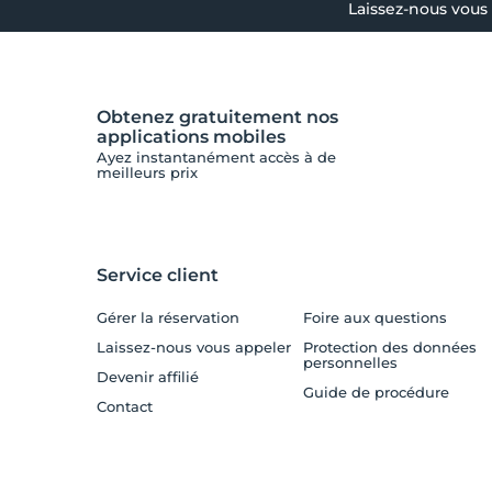
Laissez-nous vous
Obtenez gratuitement nos
applications mobiles
Ayez instantanément accès à de
meilleurs prix
Service client
Gérer la réservation
Foire aux questions
Laissez-nous vous appeler
Protection des données
personnelles
Devenir affilié
Guide de procédure
Contact