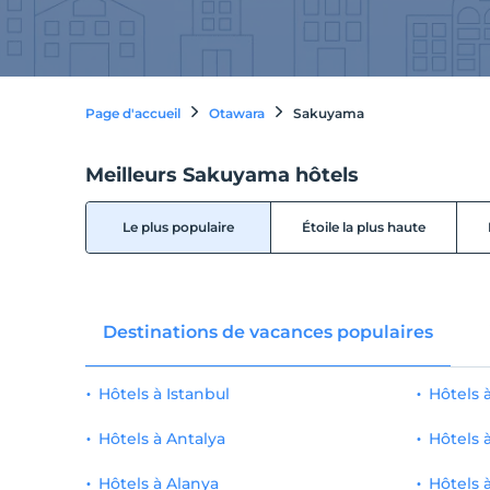
Page d'accueil
Otawara
Sakuyama
Meilleurs Sakuyama hôtels
Le plus populaire
Étoile la plus haute
Destinations de vacances populaires
Hôtels à Istanbul
Hôtels
Hôtels à Antalya
Hôtels 
Hôtels à Alanya
Hôtels 