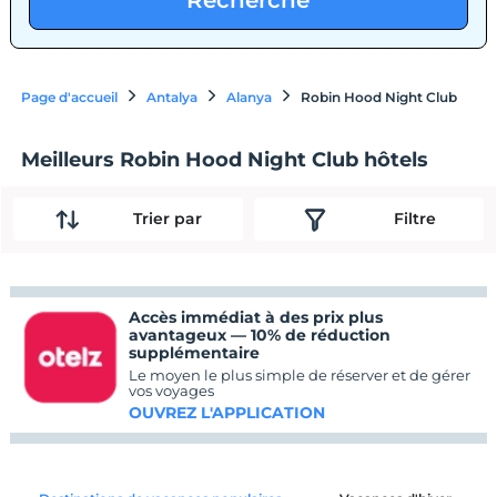
Recherche
Page d'accueil
Antalya
Alanya
Robin Hood Night Club
Meilleurs Robin Hood Night Club hôtels
Trier par
Filtre
Accès immédiat à des prix plus
avantageux — 10% de réduction
supplémentaire
Le moyen le plus simple de réserver et de gérer
vos voyages
OUVREZ L'APPLICATION