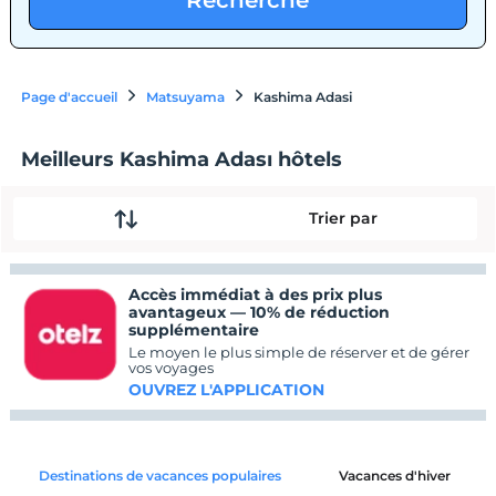
Recherche
Page d'accueil
Matsuyama
Kashima Adasi
Meilleurs Kashima Adası hôtels
Trier par
Accès immédiat à des prix plus
avantageux — 10% de réduction
supplémentaire
Le moyen le plus simple de réserver et de gérer
vos voyages
OUVREZ L'APPLICATION
Destinations de vacances populaires
Vacances d'hiver