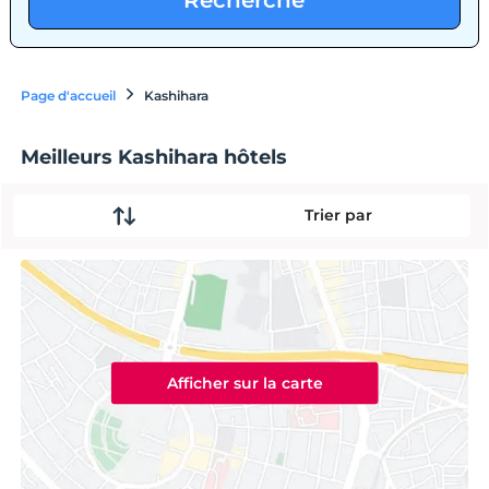
Recherche
Page d'accueil
Kashihara
Meilleurs Kashihara hôtels
Trier par
Afficher sur la carte