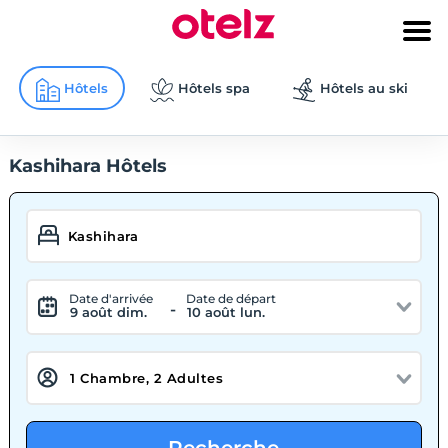
Hôtels
Hôtels spa
Hôtels au ski
Kashihara Hôtels
Date d'arrivée
Date de départ
-
9 août dim.
10 août lun.