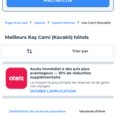
Recherche
Page d'accueil
Isparta
Isparta Merkez
Kas Cami (Kavakli)
Meilleurs Kaş Cami (Kavaklı) hôtels
Trier par
Accès immédiat à des prix plus
avantageux — 10% de réduction
supplémentaire
Le moyen le plus simple de réserver et de gérer
vos voyages
OUVREZ L'APPLICATION
Destinations de vacances populaires
Vacances d'hiver