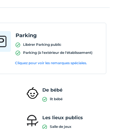
Parking
Libérer Parking public
Parking (à l'extérieur de l'établissement)
Cliquez pour voir les remarques spéciales.
De bébé
lit bébé
Les lieux publics
Salle de jeux