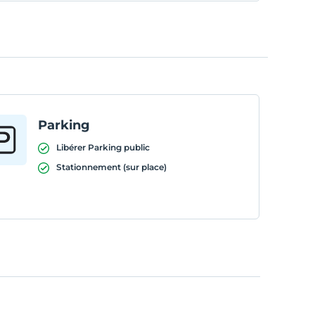
Parking
Libérer Parking public
Stationnement (sur place)