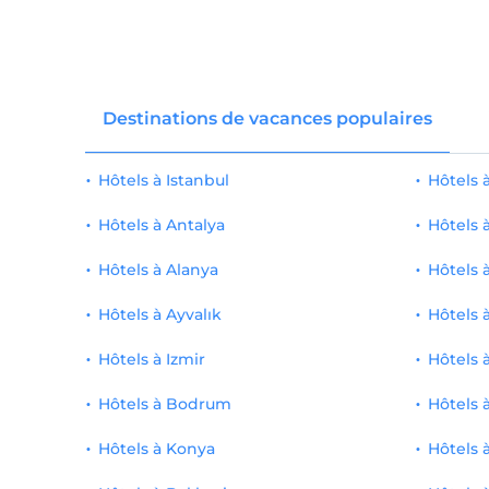
Destinations de vacances populaires
Hôtels à Istanbul
Hôtels
Hôtels à Antalya
Hôtels 
Hôtels à Alanya
Hôtels 
Hôtels à Ayvalık
Hôtels 
Hôtels à Izmir
Hôtels 
Hôtels à Bodrum
Hôtels 
Hôtels à Konya
Hôtels 