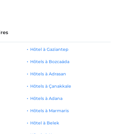
res
Hôtel à Gaziantep
Hôtels à Bozcaáda
Hôtels à Adrasan
Hôtels à Çanakkale
Hôtels à Adana
Hôtels à Marmaris
Hôtel à Belek