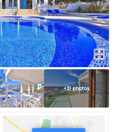
+31 photos