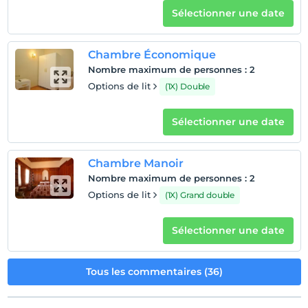
Sélectionner une date
Chambre Économique
Nombre maximum de personnes
:
2
Options de lit
(1X) Double
Sélectionner une date
Chambre Manoir
Nombre maximum de personnes
:
2
Options de lit
(1X) Grand double
Sélectionner une date
Tous les commentaires (36)