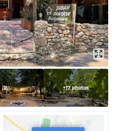
+17 photos