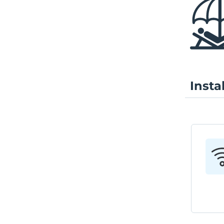
Insta