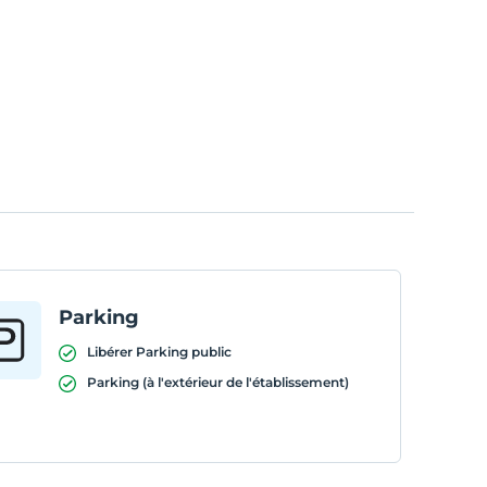
Parking
Libérer Parking public
Parking (à l'extérieur de l'établissement)