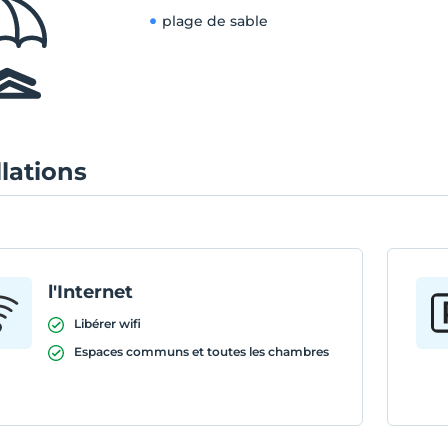
plage de sable
llations
l'Internet
Libérer wifi
Espaces communs et toutes les chambres