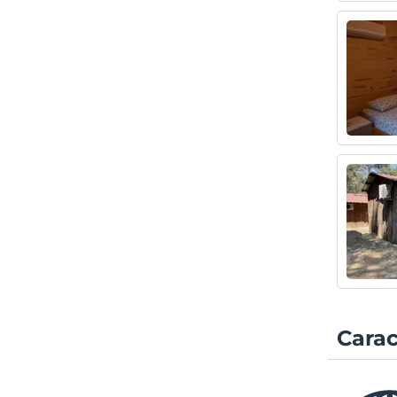
Carac