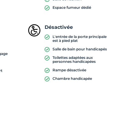
Espace fumeur dédié
Désactivée
L'entrée de la porte principale
est à pied plat
Salle de bain pour handicapés
gage
Toilettes adaptées aux
personnes handicapées
Rampe désactivée
rt
Chambre handicapée