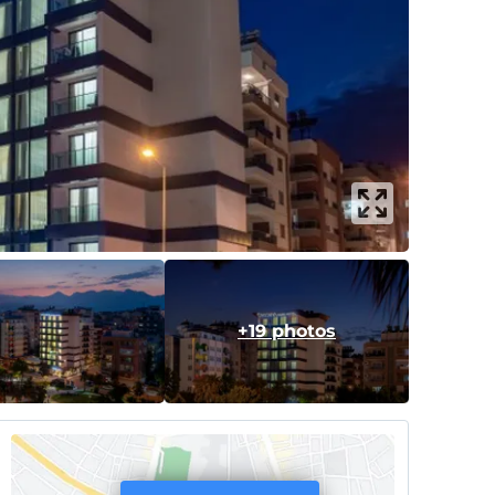
+19 photos