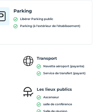
Parking
Libérer Parking public
Parking (à l'extérieur de l'établissement)
Transport
Navette aéroport (payante)
Service de transfert (payant)
Les lieux publics
Ascenseur
salle de conférence
Salle de réunion