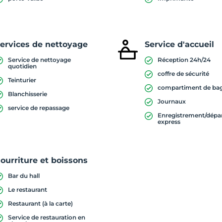
ervices de nettoyage
Service d'accueil
Service de nettoyage
Réception 24h/24
quotidien
coffre de sécurité
Teinturier
compartiment de ba
Blanchisserie
Journaux
service de repassage
Enregistrement/dépa
express
ourriture et boissons
Bar du hall
Le restaurant
Restaurant (à la carte)
Service de restauration en