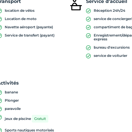
ransport
Service d'accueil
location de vélos
Réception 24h/24
Location de moto
service de concierger
Navette aéroport (payante)
compartiment de ba
Service de transfert (payant)
Enregistrement/dépa
express
bureau d'excursions
service de voiturier
ctivités
banane
Plonger
paravoile
jeux de piscine
Gratuit
Sports nautiques motorisés