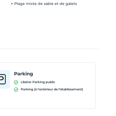
Plage mixte de sable et de galets
Parking
Libérer Parking public
Parking (à l'extérieur de l'établissement)