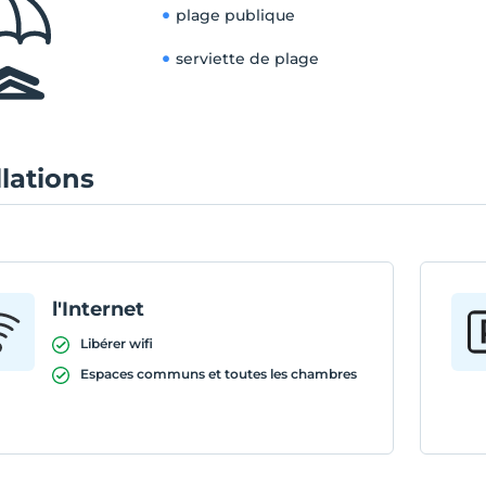
plage publique
serviette de plage
llations
l'Internet
Libérer wifi
Espaces communs et toutes les chambres