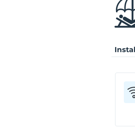
Insta